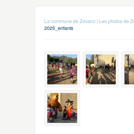
La commune de Zevaco
|
Les photos de 
2025_enfants