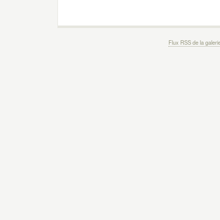
Flux RSS de la galeri