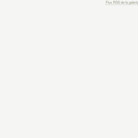
Flux RSS de la galeri