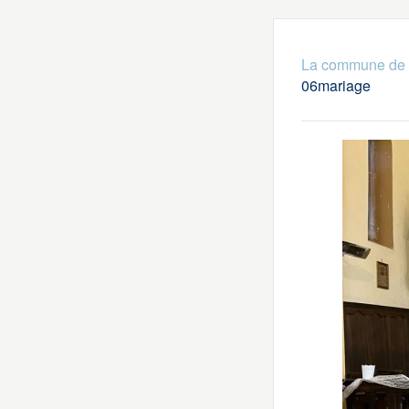
La commune de
06mariage