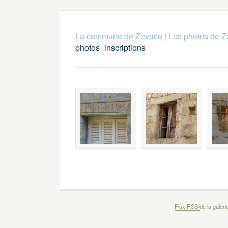
La commune de Zevaco
|
Les photos de 
photos_inscriptions
Flux RSS de la galeri