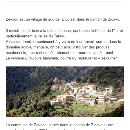
Zevacu est un village du sud de la Corse, dans le canton de Zicavo.
Il résiste plutôt bien à la désertification, qui frappe l'intérieur de l'île, et
particulièrement la vallée du Taravu.
Plusieurs familles continuent à y vivre de leur travail, surtout dans le
domaine agro-alimentaire, on peut ainsi y trouver des produits
traditionnels, très recherchés: charcuterie, marrons glacés, miel...
Le voyageur, toujours bienvenu, pourra s'y restaurer et y séjourner.
La commune de Zevaco, située dans le canton de Zicavo a une