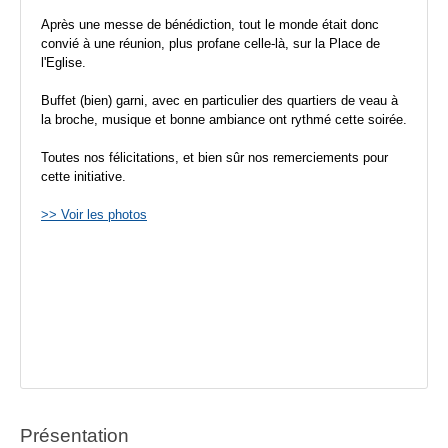
Après une messe de bénédiction, tout le monde était donc
convié à une réunion, plus profane celle-là, sur la Place de
l'Eglise.
Buffet (bien) garni, avec en particulier des quartiers de veau à
la broche, musique et bonne ambiance ont rythmé cette soirée.
Toutes nos félicitations, et bien sûr nos remerciements pour
cette initiative.
>> Voir les photos
Présentation