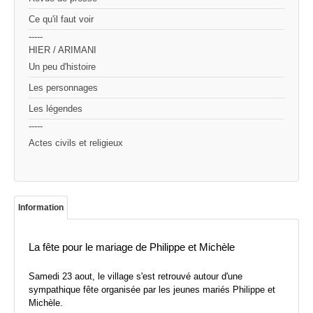
Ce qu'il faut voir
-----
HIER / ARIMANI
Un peu d'histoire
Les personnages
Les légendes
-----
Actes civils et religieux
Information
La fête pour le mariage de Philippe et Michèle
Samedi 23 aout, le village s'est retrouvé autour d'une
sympathique fête organisée par les jeunes mariés Philippe et
Michèle.