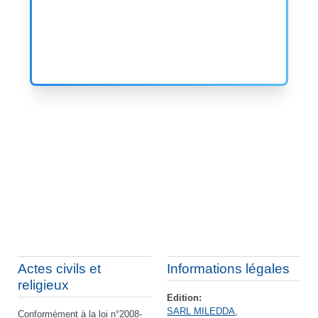
Actes civils et
Informations légales
religieux
Edition:
SARL MILEDDA
,
Conformément à la loi n°2008-