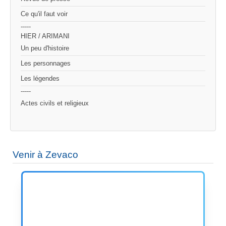
Ce qu'il faut voir
-----
HIER / ARIMANI
Un peu d'histoire
Les personnages
Les légendes
-----
Actes civils et religieux
Venir à Zevaco